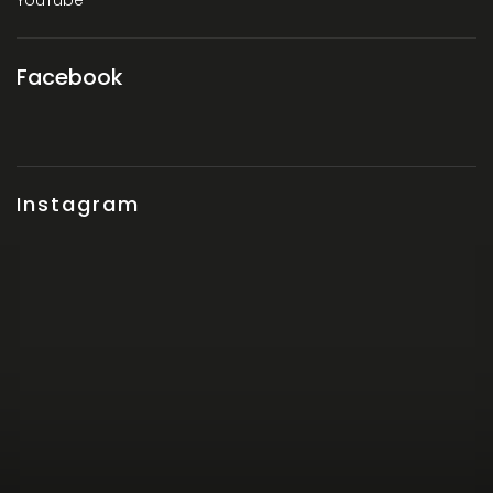
YouTube
Facebook
Instagram