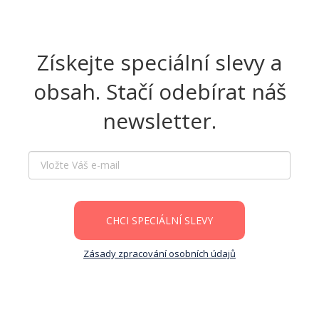
Získejte speciální slevy a
obsah. Stačí odebírat náš
newsletter.
CHCI SPECIÁLNÍ SLEVY
Zásady zpracování osobních údajů