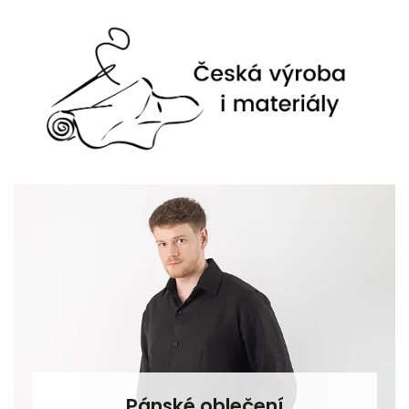
Pánské oblečení