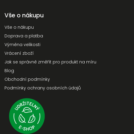
Vše o nákupu
Vše o nákupu
Doprava a platba
Výměna velikosti
Vrácení zboží
Jak se správně změřit pro produkt na míru
Blog
Obchodní podmínky
Podmínky ochrany osobních údajů