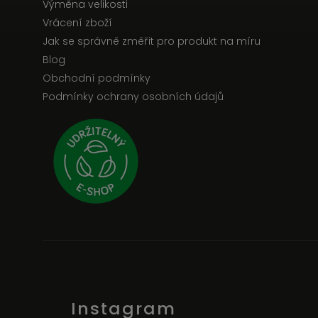
Výměna velikosti
Vrácení zboží
Jak se správně změřit pro produkt na míru
Blog
Obchodní podmínky
Podmínky ochrany osobních údajů
Instagram