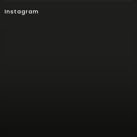
Instagram