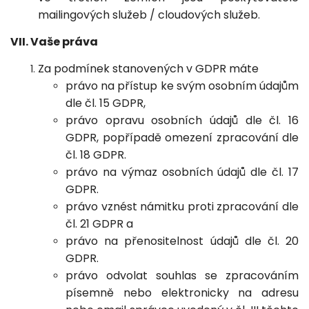
mailingových služeb / cloudových služeb.
VII. Vaše práva
Za podmínek stanovených v GDPR máte
právo na přístup ke svým osobním údajům
dle čl. 15 GDPR,
právo opravu osobních údajů dle čl. 16
GDPR, popřípadě omezení zpracování dle
čl. 18 GDPR.
právo na výmaz osobních údajů dle čl. 17
GDPR.
právo vznést námitku proti zpracování dle
čl. 21 GDPR a
právo na přenositelnost údajů dle čl. 20
GDPR.
právo odvolat souhlas se zpracováním
písemně nebo elektronicky na adresu