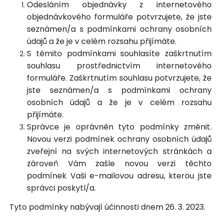
Odesláním objednávky z internetového
objednávkového formuláře potvrzujete, že jste
seznámen/a s podmínkami ochrany osobních
údajů a že je v celém rozsahu přijímáte.
S těmito podmínkami souhlasíte zaškrtnutím
souhlasu prostřednictvím internetového
formuláře. Zaškrtnutím souhlasu potvrzujete, že
jste seznámen/a s podmínkami ochrany
osobních údajů a že je v celém rozsahu
přijímáte.
Správce je oprávněn tyto podmínky změnit.
Novou verzi podmínek ochrany osobních údajů
zveřejní na svých internetových stránkách a
zároveň Vám zašle novou verzi těchto
podmínek Vaši e-mailovou adresu, kterou jste
správci poskytl/a.
Tyto podmínky nabývají účinnosti dnem 26. 3. 2023.