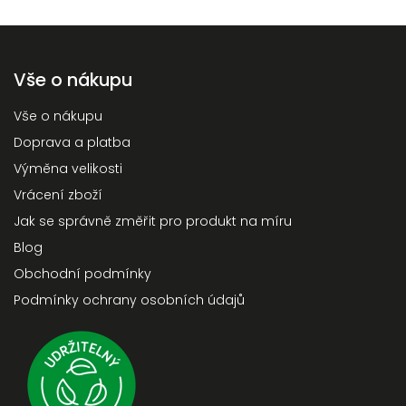
Vše o nákupu
Vše o nákupu
Doprava a platba
Výměna velikosti
Vrácení zboží
Jak se správně změřit pro produkt na míru
Blog
Obchodní podmínky
Podmínky ochrany osobních údajů