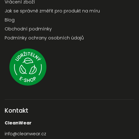
Vrácení zboží
Jak se správně změřit pro produkt na míru
Blog
Obchodní podmínky
Podmínky ochrany osobních údajů
Kontakt
CleanWear
info
@
cleanwear.cz