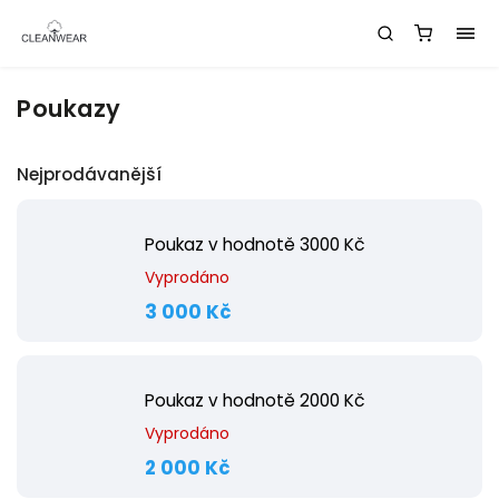
Poukazy
Nejprodávanější
Poukaz v hodnotě 3000 Kč
Vyprodáno
3 000 Kč
Poukaz v hodnotě 2000 Kč
Vyprodáno
2 000 Kč