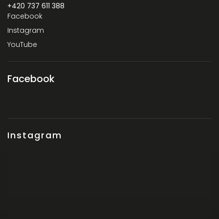
+420 737 611 388‬
Facebook
Instagram
YouTube
Facebook
Instagram