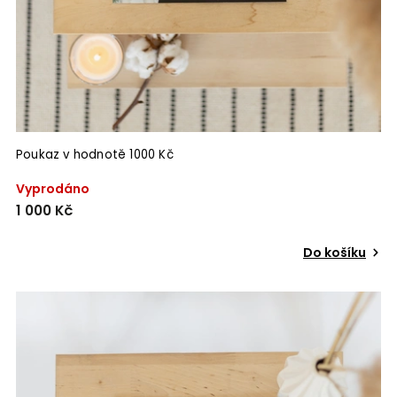
Poukaz v hodnotě 1000 Kč
Vyprodáno
1 000 Kč
Do košíku