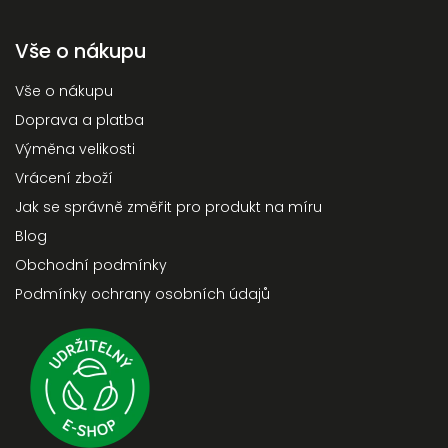
Vše o nákupu
Vše o nákupu
Doprava a platba
Výměna velikosti
Vrácení zboží
Jak se správně změřit pro produkt na míru
Blog
Obchodní podmínky
Podmínky ochrany osobních údajů