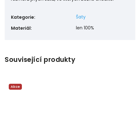
Šaty
Kategorie
:
len 100%
Materiál
:
Související produkty
Akce