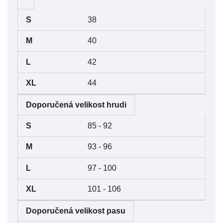
Velikost
S
M
L
XL
38
40
42
44
Doporučená velikost hrudi
85 - 92
93 - 96
97 - 100
101 - 106
Doporučená velikost pasu