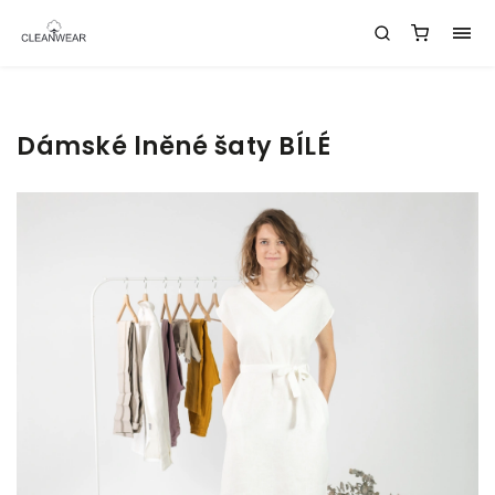
Dámské lněné šaty BÍLÉ