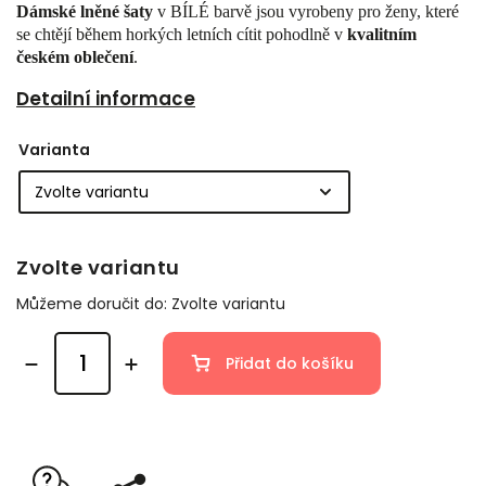
Dámské lněné šaty
v BÍLÉ barvě jsou vyrobeny pro ženy, které
se chtějí během horkých letních cítit pohodlně v
kvalitním
českém oblečení
.
Detailní informace
Varianta
Zvolte variantu
Můžeme doručit do:
Zvolte variantu
Přidat do košíku