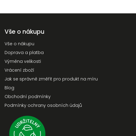
Vše o nákupu
Vše o nákupu
Doprava a platba
Výměna velikosti
Vrácení zboží
Jak se správně změřit pro produkt na míru
Blog
Obchodní podmínky
Podmínky ochrany osobních údajů