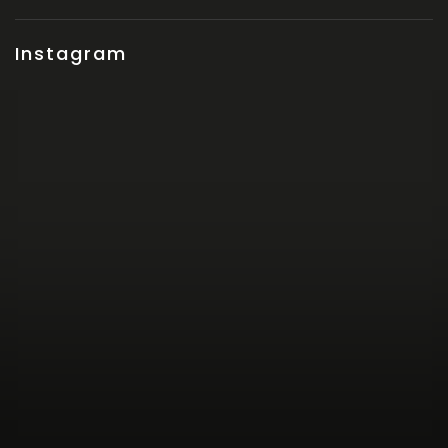
Instagram