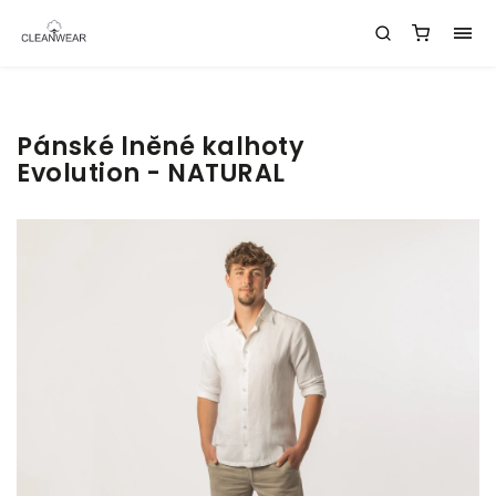
Pánské lněné kalhoty
Evolution - NATURAL