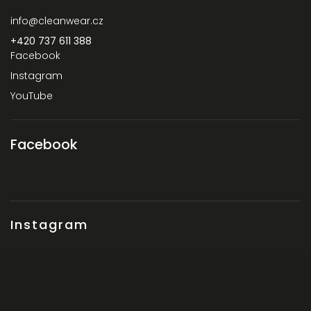
info
@
cleanwear.cz
+420 737 611 388‬
Facebook
Instagram
YouTube
Facebook
Instagram