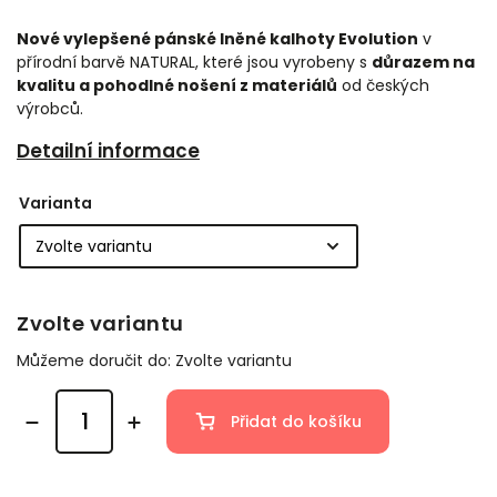
Nové vylepšené pánské lněné kalhoty Evolution
v
přírodní barvě NATURAL, které jsou vyrobeny s
důrazem na
kvalitu
a pohodlné nošení z materiálů
od českých
výrobců.
Detailní informace
Varianta
Zvolte variantu
Můžeme doručit do:
Zvolte variantu
Přidat do košíku