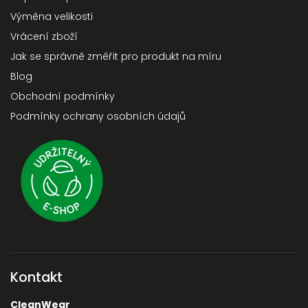
Výměna velikosti
Vrácení zboží
Jak se správně změřit pro produkt na míru
Blog
Obchodní podmínky
Podmínky ochrany osobních údajů
Kontakt
CleanWear