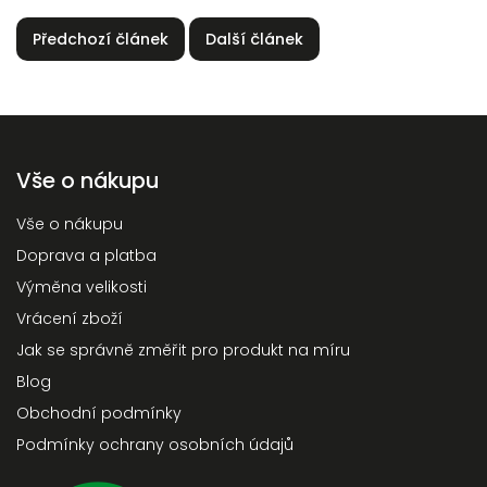
Předchozí článek
Další článek
Vše o nákupu
Vše o nákupu
Doprava a platba
Výměna velikosti
Vrácení zboží
Jak se správně změřit pro produkt na míru
Blog
Obchodní podmínky
Podmínky ochrany osobních údajů