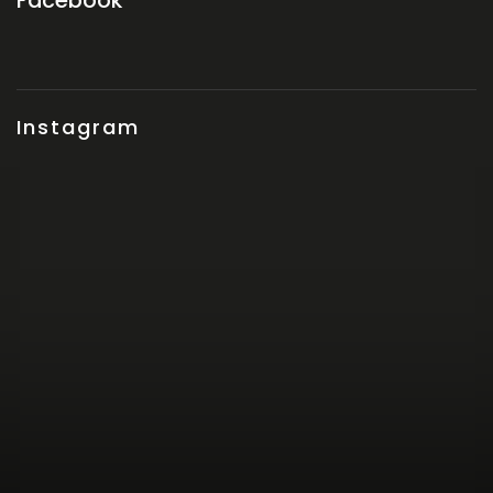
Facebook
Instagram