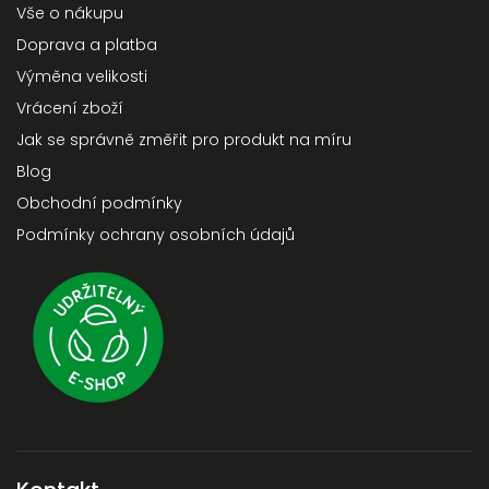
Vše o nákupu
Doprava a platba
Výměna velikosti
Vrácení zboží
Jak se správně změřit pro produkt na míru
Blog
Obchodní podmínky
Podmínky ochrany osobních údajů