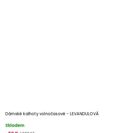
Dámské kalhoty volnočasové - LEVANDULOVÁ
Skladem