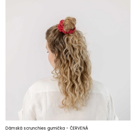
Dámská scrunchies gumička - ČERVENÁ