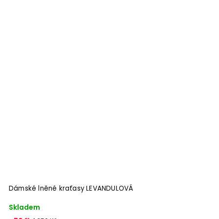
Dámské lněné kraťasy LEVANDULOVÁ
Skladem